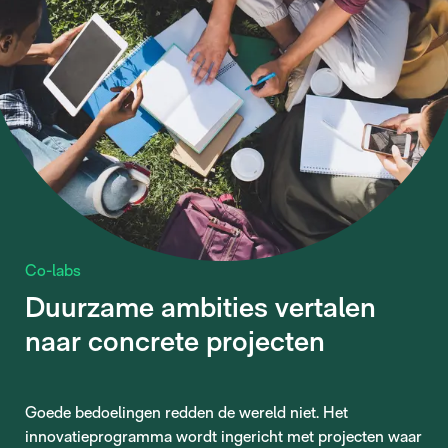
Co-labs
Duurzame ambities vertalen
naar concrete projecten
Goede bedoelingen redden de wereld niet. Het
innovatieprogramma wordt ingericht met projecten waar