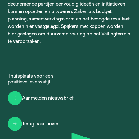
deelnemende partijen eenvoudig ideeën en initiatieven
kunnen opzetten en uitvoeren. Zaken als budget,
planning, samenwerkingsvorm en het beoogde resultaat
worden hier vastgelegd. Spijkers met koppen worden
hier geslagen om duurzame reuring op het Veilingterrein
te veroorzaken.
Thuisplaats voor een
positieve levensstijl.
Aanmelden nieuwsbrief
Aanmelden nieuwsbrief
Terug naar boven
Terug naar boven