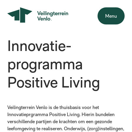
Menu
Innovatie­
programma
Positive Living
Veilingterrein Venlo is de thuisbasis voor het
Innovatieprgramma Positive Living. Hierin bundelen
verschillende partijen de krachten om een gezonde
leefomgeving te realiseren. Onderwijs, (zorg)instellingen,