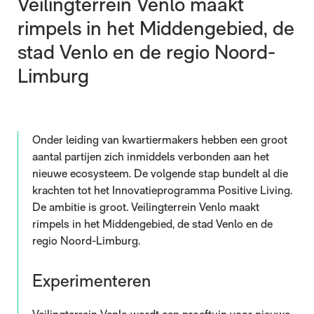
Veilingterrein Venlo maakt
rimpels in het Middengebied, de
stad Venlo en de regio Noord-
Limburg
Onder leiding van kwartiermakers hebben een groot
aantal partijen zich inmiddels verbonden aan het
nieuwe ecosysteem. De volgende stap bundelt al die
krachten tot het Innovatieprogramma Positive Living.
De ambitie is groot. Veilingterrein Venlo maakt
rimpels in het Middengebied, de stad Venlo en de
regio Noord-Limburg.
Experimenteren